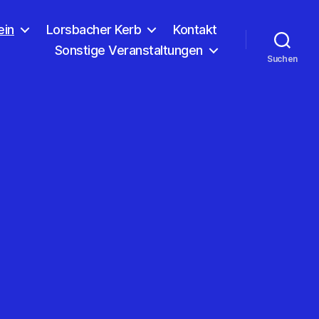
ein
Lorsbacher Kerb
Kontakt
Sonstige Veranstaltungen
Suchen