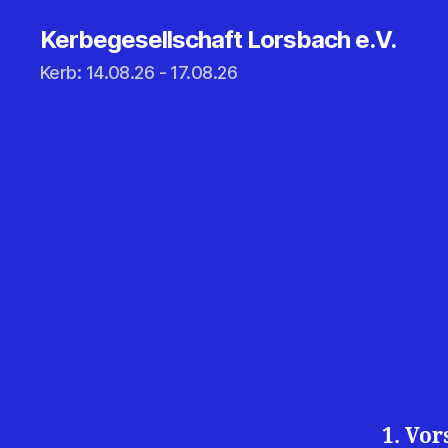
Kerbegesellschaft Lorsbach e.V.
Kerb: 14.08.26 - 17.08.26
1. Vor