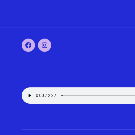
Facebook
Instagram