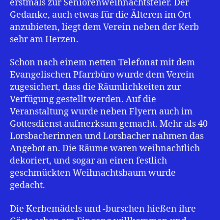
erstmals zur Seniorenweihnachtsfeier. Der
Gedanke, auch etwas für die Älteren im Ort
anzubieten, liegt dem Verein neben der Kerb
sehr am Herzen.
Schon nach einem netten Telefonat mit dem
Evangelischen Pfarrbüro wurde dem Verein
zugesichert, dass die Räumlichkeiten zur
Verfügung gestellt werden. Auf die
Veranstaltung wurde neben Flyern auch im
Gottesdienst aufmerksam gemacht. Mehr als 40
Lorsbacherinnen und Lorsbacher nahmen das
Angebot an. Die Räume waren weihnachtlich
dekoriert, und sogar an einen festlich
geschmückten Weihnachtsbaum wurde
gedacht.
Die Kerbemädels und -burschen hießen ihre