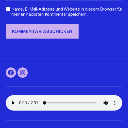
Name, E-Mail-Adresse und Website in diesem Browser für
meinen nächsten Kommentar speichern.
Facebook
Instagram