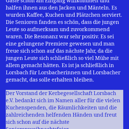
Gäste schon am Eingang willkommen und
halfen ihnen aus den Jacken und Mänteln. Es
wurden Kaffee, Kuchen und Plätzchen serviert.
Die Senioren fanden es schön, dass die jungen
Leute so aufmerksam und zuvorkommend
waren. Die Resonanz war sehr positiv. Es sei
eine gelungene Premiere gewesen und man
freue sich schon auf das nächste Jahr, da die
jungen Leute sich schließlich so viel Mühe mit
allem gemacht hätten. Es ist ja schließlich in
Lorsbach für Lorsbacherinnen und Lorsbacher
gemacht, das solle erhalten bleiben.
Der Vorstand der Kerbegesellschaft Lorsbach
e.V. bedankt sich im Namen aller für die vielen
Kuchenspenden, die Räumlichkeiten und die
zahlreichenden helfenden Händen und freut
sich schon auf die nächste