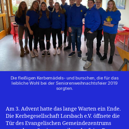
Die fleißigen Kerbemädels- und burschen, die für das
leibliche Wohl bei der Seniorenweihnachtsfeier 2019
sorgten.
Am 3. Advent hatte das lange Warten ein Ende.
Die Kerbegesellschaft Lorsbach e.V. öffnete die
Tür des Evangelischen Gemeindezentrums