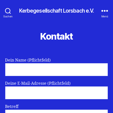
Kerbegesellschaft Lorsbach e.V.
Suchen
Menü
Kontakt
Dein Name (Pflichtfeld)
Deine E-Mail-Adresse (Pflichtfeld)
Betreff