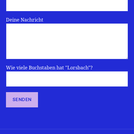
Deine Nachricht
Wie viele Buchstaben hat "Lorsbach"?