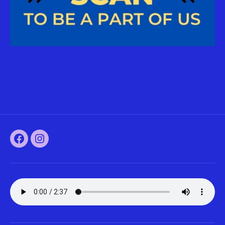
Facebook
Instagram