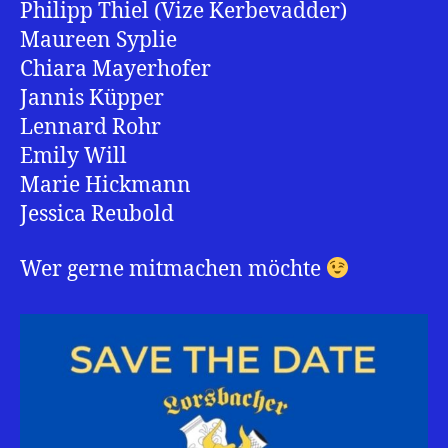
Philipp Thiel (Vize Kerbevadder)
Maureen Syplie
Chiara Mayerhofer
Jannis Küpper
Lennard Rohr
Emily Will
Marie Hickmann
Jessica Reubold
Wer gerne mitmachen möchte