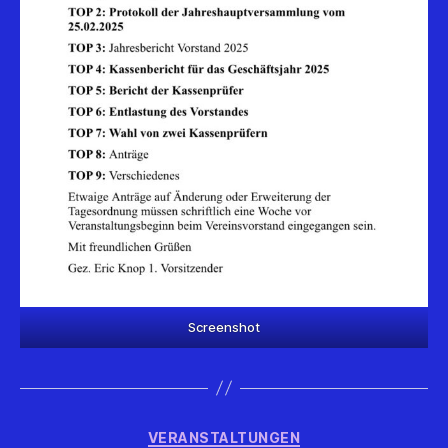
Screenshot
Kategorien
VERANSTALTUNGEN