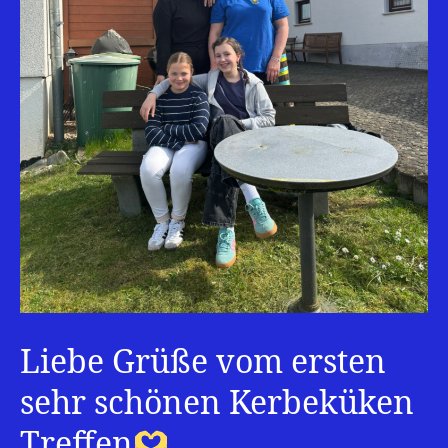
Liebe Grüße vom ersten
sehr schönen Kerbeküken
Treffen