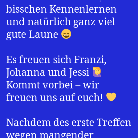
bisschen Kennenlernen
und natürlich ganz viel
gute Laune
Es freuen sich Franzi,
Johanna und Jessi
Kommt vorbei – wir
freuen uns auf euch!
Nachdem des erste Treffen
wegen mangender