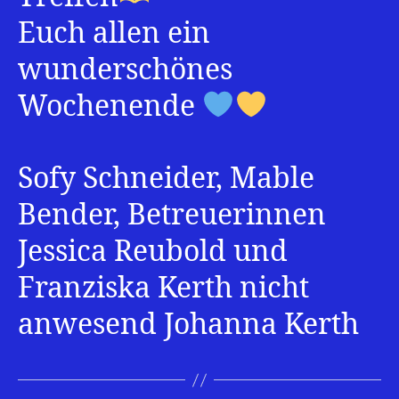
Euch allen ein
wunderschönes
Wochenende
Sofy Schneider, Mable
Bender, Betreuerinnen
Jessica Reubold und
Franziska Kerth nicht
anwesend Johanna Kerth