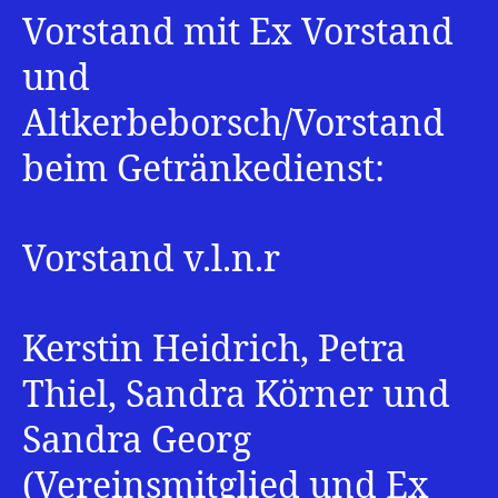
Vorstand mit Ex Vorstand
und
Altkerbeborsch/Vorstand
beim Getränkedienst:
Vorstand v.l.n.r
Kerstin Heidrich, Petra
Thiel, Sandra Körner und
Sandra Georg
(Vereinsmitglied und Ex