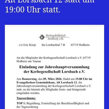
19:00 Uhr statt.