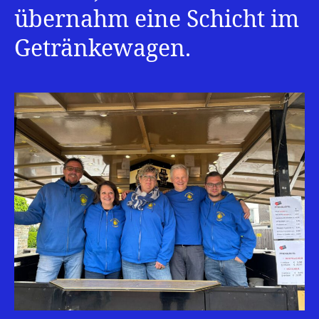
übernahm eine Schicht im
Getränkewagen.