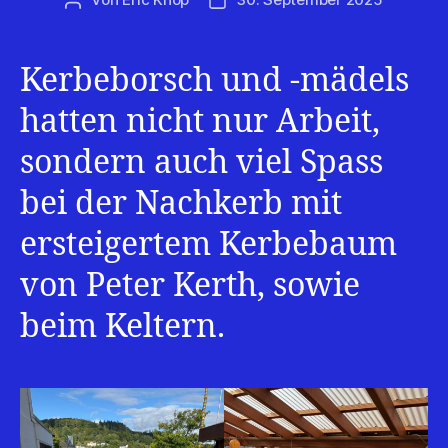
Beitragsautor
Veröffentlichungsdatum
Kerbeborsch und -mädels
hatten nicht nur Arbeit,
sondern auch viel Spass
bei der Nachkerb mit
ersteigertem Kerbebaum
von Peter Kerth, sowie
beim Keltern.