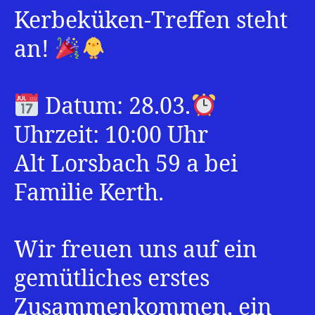
Kerbeküken-Treffen steht
an!
Datum: 28.03.
Uhrzeit: 10:00 Uhr
Alt Lorsbach 59 a bei
Familie Kerth.
Wir freuen uns auf ein
gemütliches erstes
Zusammenkommen, ein