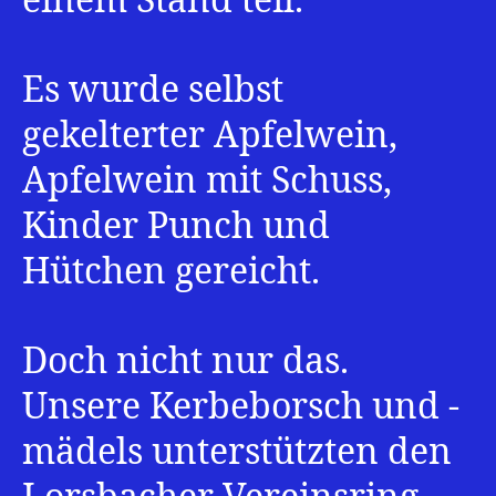
einem Stand teil.
Es wurde selbst
gekelterter Apfelwein,
Apfelwein mit Schuss,
Kinder Punch und
Hütchen gereicht.
Doch nicht nur das.
Unsere Kerbeborsch und -
mädels unterstützten den