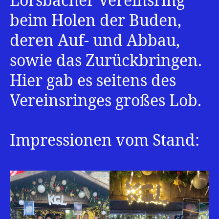
Lorsbacher Vereinsring
beim Holen der Buden,
deren Auf- und Abbau,
sowie das Zurückbringen.
Hier gab es seitens des
Vereinsringes großes Lob.
Impressionen vom Stand: