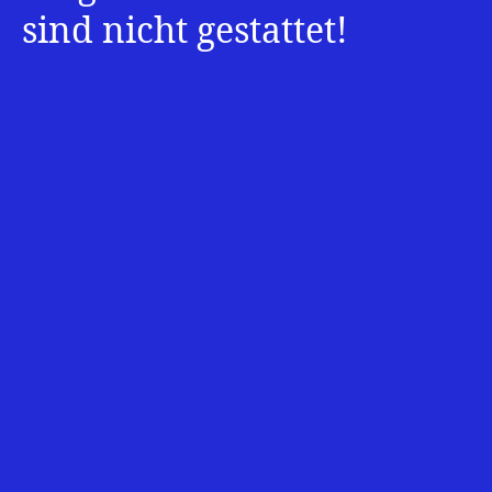
sind nicht gestattet!