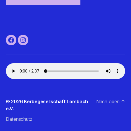
Facebook
Instagram
© 2026
Kerbegesellschaft Lorsbach
Nach oben
↑
e.V.
Datenschutz