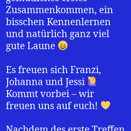
Zusammenkommen, ein
bisschen Kennenlernen
und natürlich ganz viel
gute Laune
Es freuen sich Franzi,
Johanna und Jessi
Kommt vorbei – wir
freuen uns auf euch!
Nachdem des erste Treffen