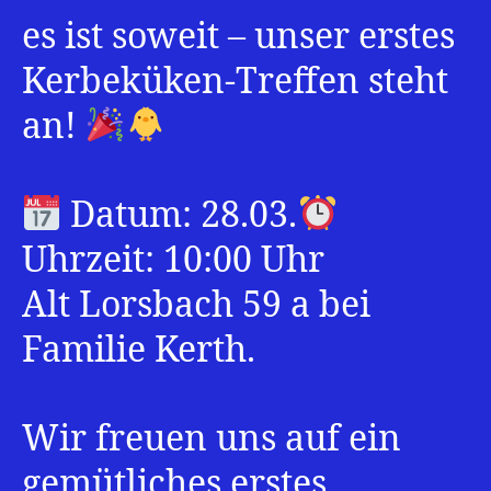
es ist soweit – unser erstes
Kerbeküken-Treffen steht
an!
Datum: 28.03.
Uhrzeit: 10:00 Uhr
Alt Lorsbach 59 a bei
Familie Kerth.
Wir freuen uns auf ein
gemütliches erstes