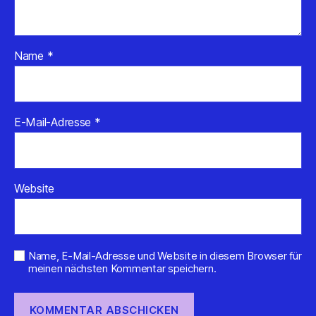
Name
*
E-Mail-Adresse
*
Website
Name, E-Mail-Adresse und Website in diesem Browser für
meinen nächsten Kommentar speichern.