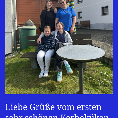
Liebe Grüße vom ersten