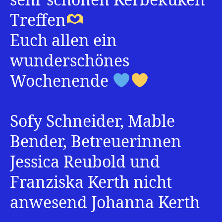
sehr schönen Kerbeküken
Treffen
Euch allen ein
wunderschönes
Wochenende
Sofy Schneider, Mable
Bender, Betreuerinnen
Jessica Reubold und
Franziska Kerth nicht
anwesend Johanna Kerth