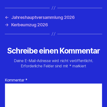
←
Jahreshauptversammlung 2026
→
Kerbeumzug 2026
Schreibe einen Kommentar
Deine E-Mail-Adresse wird nicht veröffentlicht.
Erforderliche Felder sind mit
*
markiert
Kommentar
*